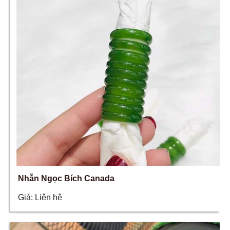
Nhẫn Ngọc Bích Canada
Giá:
Liên hệ