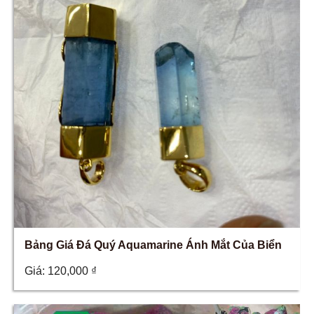
Bảng Giá Đá Quý Aquamarine Ánh Mắt Của Biển
Giá:
120,000
₫