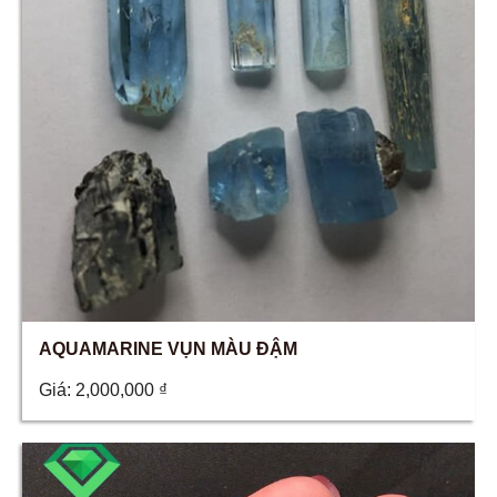
AQUAMARINE VỤN MÀU ĐẬM
Giá:
2,000,000
₫