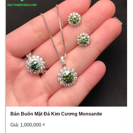
Bán Buôn Mặt Đá Kim Cương Monsanite
Giá:
1,000,000
₫