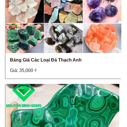
Bảng Giá Các Loại Đá Thạch Anh
Giá:
35,000
₫