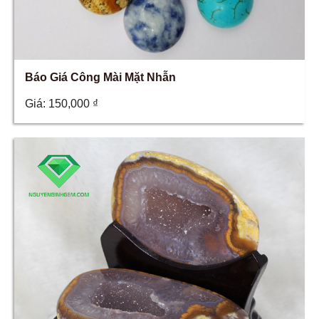
Báo Giá Công Mài Mặt Nhẫn
Giá:
150,000
₫