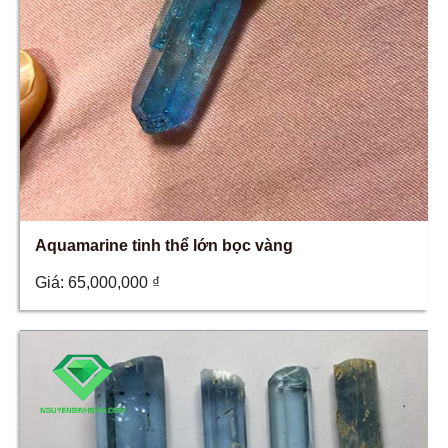
Aquamarine tinh thể lớn bọc vàng
Giá:
65,000,000
₫