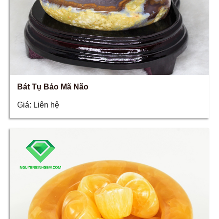
Bát Tụ Bảo Mã Não
Giá:
Liên hệ