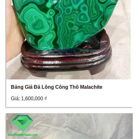
Bảng Giá Đá Lông Công Thô Malachite
Giá:
1,600,000
₫