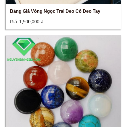
Bảng Giá Vòng Ngọc Trai Đeo Cổ Đeo Tay
Giá:
1,500,000
₫