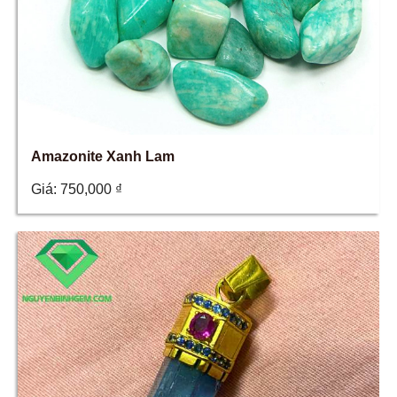
Amazonite Xanh Lam
Giá:
750,000
₫