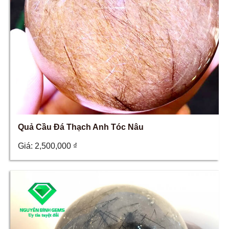
Quả Cầu Đá Thạch Anh Tóc Nâu
Giá:
2,500,000
₫