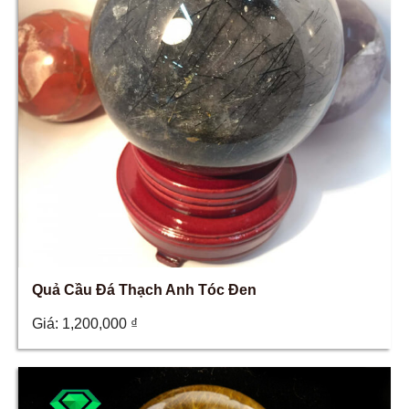
Quả Cầu Đá Thạch Anh Tóc Đen
Giá:
1,200,000
₫