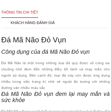
THÔNG TIN CHI TIẾT
KHÁCH HÀNG ĐÁNH GIÁ
Đá Mã Não Đỏ Vụn
Công dụng của đá Mã Não Đỏ vụn
Đá Mã Não là một trong những loại đá quý được vô cùng ưa
chuộng nhờ đem đến những điều tốt lành và may mắn cho
người sử dụng. Bên cạnh đó, loại đá này còn được ứng dụng
nhiều trong việc trang trí nhờ vẻ ngoài ấn tượng với những
đường vân nhiều màu sắc
Đá Mã Não Đỏ vụn đem lại may mắn và
sức khỏe