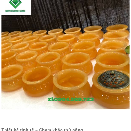
Thiết kế tinh tế – Chạm khắc thủ công