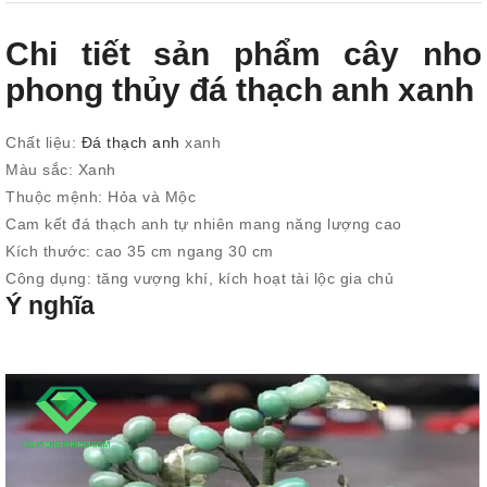
Chi tiết sản phẩm cây nho
phong thủy đá thạch anh xanh
Chất liệu:
Đá thạch anh
xanh
Màu sắc: Xanh
Thuộc mệnh: Hỏa và Mộc
Cam kết đá thạch anh tự nhiên mang năng lượng cao
Kích thước: cao 35 cm ngang 30 cm
Công dụng: tăng vượng khí, kích hoạt tài lộc gia chủ
Ý nghĩa