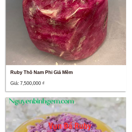
Ruby Thô Nam Phi Giá Mềm
Giá:
7,500,000
₫