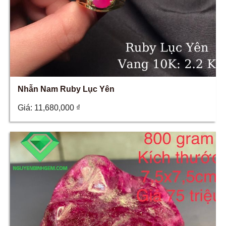
Nhẫn Nam Ruby Lục Yên
Giá:
11,680,000
₫